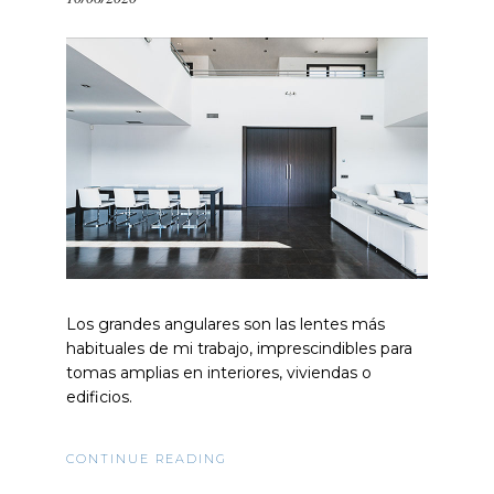
Los grandes angulares son las lentes más
habituales de mi trabajo, imprescindibles para
tomas amplias en interiores, viviendas o
edificios.
CONTINUE READING