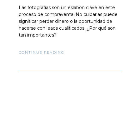
Las fotografías son un eslabón clave en este
proceso de compraventa. No cuidarlas puede
significar perder dinero o la oportunidad de
hacerse con leads cualificados. ¿Por qué son
tan importantes?
CONTINUE READING