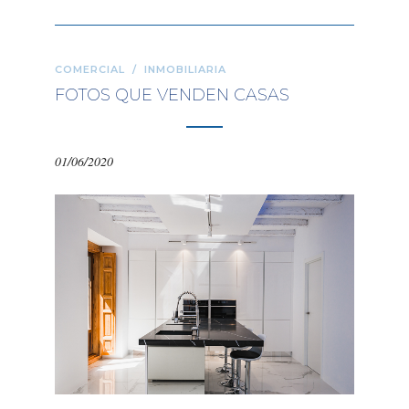
COMERCIAL
/
INMOBILIARIA
FOTOS QUE VENDEN CASAS
01/06/2020